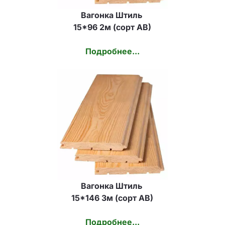
Вагонка Штиль 
15*96 2м (сорт АВ)
Подробнее...
Вагонка Штиль 
15*146 3м (сорт АВ)
Подробнее...