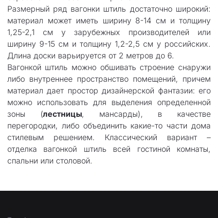
Размерный ряд вагонки штиль достаточно широкий:
материал может иметь ширину 8-14 см и толщину
1,25-2,1 см у зарубежных производителей или
ширину 9-15 см и толщину 1,2-2,5 см у российских.
Длина доски варьируется от 2 метров до 6.
Вагонкой штиль можно обшивать строение снаружи
либо внутреннее пространство помещений, причем
материал дает простор дизайнерской фантазии: его
можно использовать для выделения определенной
зоны (
лестницы
, мансарды), в качестве
перегородки, либо объединить какие-то части дома
стилевым решением. Классический вариант –
отделка вагонкой штиль всей гостиной комнаты,
спальни или столовой.